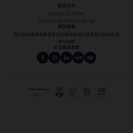
联系方式
(65) 6632 8888
enquiry@carltoncity.sg
网页链接
我们的故事
奖项
图库
常见问题
招贤纳士
联系我们
隐私政策
网站地图
社交媒体连接