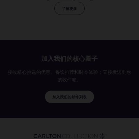
了解更多
加入我们的核心圈子
接收精心挑选的优惠、餐饮推荐和时令体验；直接发送到您
的收件箱。
加入我们的邮件列表