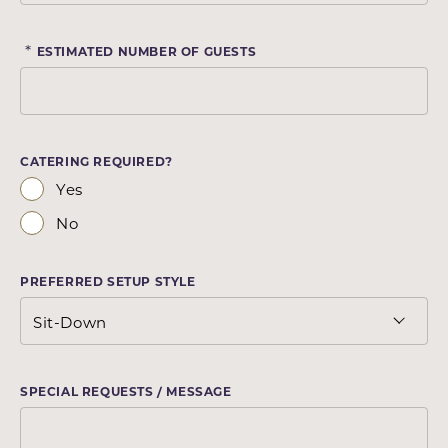
*
ESTIMATED NUMBER OF GUESTS
CATERING REQUIRED?
Yes
No
PREFERRED SETUP STYLE
SPECIAL REQUESTS / MESSAGE