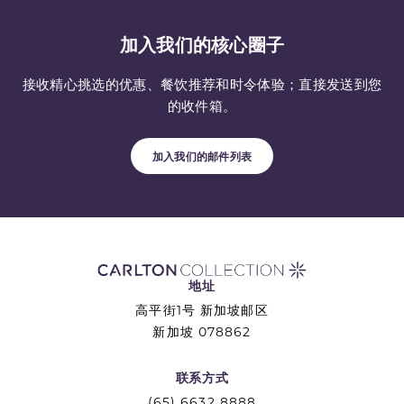
加入我们的核心圈子
接收精心挑选的优惠、餐饮推荐和时令体验；直接发送到您
的收件箱。
加入我们的邮件列表
地址
高平街1号 新加坡邮区
新加坡 078862
联系方式
(65) 6632 8888