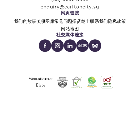
enquiry@carltoncity.sg
网页链接
我们的故事
奖项
图库
常见问题
招贤纳士
联系我们
隐私政策
网站地图
社交媒体连接