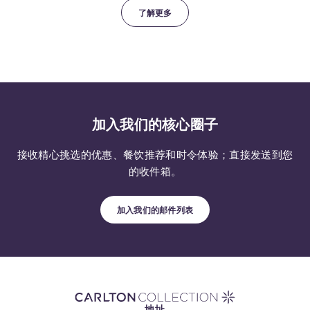
了解更多
加入我们的核心圈子
接收精心挑选的优惠、餐饮推荐和时令体验；直接发送到您
的收件箱。
加入我们的邮件列表
地址