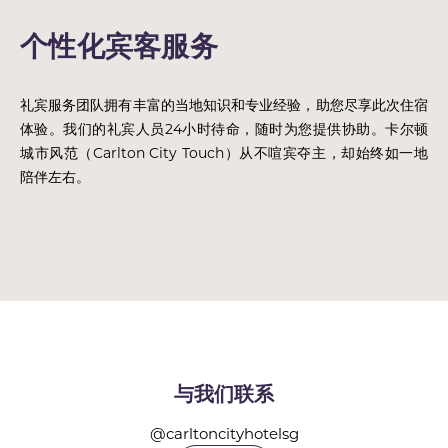
个性化宾客服务
礼宾服务团队拥有丰富的当地知识和专业经验，助您尽享此次住宿
体验。我们的礼宾人员24小时待命，随时为您提供协助。卡尔顿
城市风范（Carlton City Touch）从不喧宾夺主，却始终如一地
陪伴左右。
与我们联系
@carltoncityhotelsg