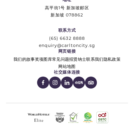
高平街1号 新加坡邮区
新加坡 078862
联系方式
(65) 6632 8888
enquiry@carltoncity.sg
网页链接
我们的故事
奖项
图库
常见问题
招贤纳士
联系我们
隐私政策
网站地图
社交媒体连接